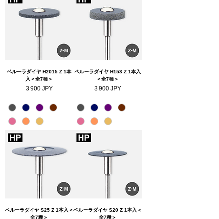
ペルーラダイヤ H2015 Z 1本
ペルーラダイヤ H153 Z 1本入
入＜全7種＞
＜全7種＞
Prix
Prix
3 900 JPY
3 900 JPY
ペルーラダイヤ S25 Z 1本入＜
ペルーラダイヤ S20 Z 1本入＜
全7種＞
全7種＞