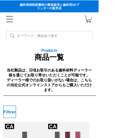
歯科用研削研磨材の製造販売と歯科用3Dプ
リンターの販売店
Products
商品一覧
当社製品は、日頃お取引のある歯科材料ディーラー
様を通じてお取り寄せいただくことが可能です。
ディーラー様でのお取り扱いがない場合は、こちら
の当社公式オンラインストアからもご購入いただけ
ます。
Filtrer