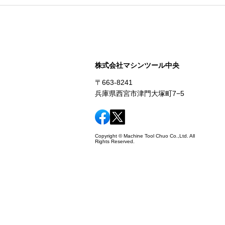
株式会社マシンツール中央
〒663-8241
兵庫県西宮市津門大塚町7−5
Copyright © Machine Tool Chuo Co.,Ltd. All
Rights Reserved.