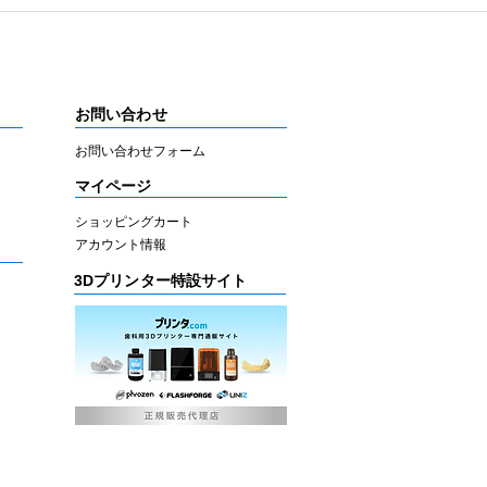
お問い合わせ
お問い合わせフォーム
マイページ
ショッピングカート
アカウント情報
3Dプリンター特設サイト