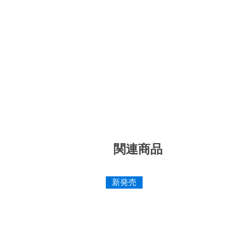
関連商品
新発売