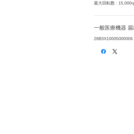
最大回転数 : 15,000r
一般医療機器 
28B3X10005000006