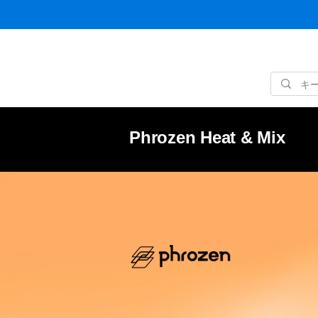
Phrozen Heat & Mix