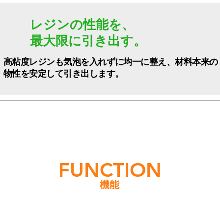
レジンの性能を、
最大限に引き出す。
高粘度レジンも気泡を入れずに均一に整え、材料本来の
物性を安定して引き出します。
FUNCTION
機能