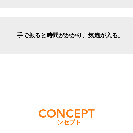
手で振ると時間がかかり、気泡が入る。
CONCEPT
コンセプト