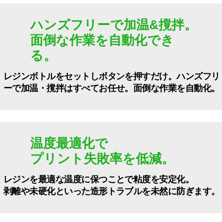
ハンズフリーで加温&撹拌。
面倒な作業を自動化でき
る。
レジンボトルをセットしボタンを押すだけ。ハンズフリ
ーで加温・撹拌はすべてお任せ。面倒な作業を自動化。​
温度最適化で
プリント失敗率を低減。
レジンを最適な温度に保つことで粘度を安定化。
剥離や未硬化といった造形トラブルを未然に防ぎます。