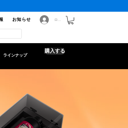
報
お知らせ
ログイン
購入する
ラインナップ