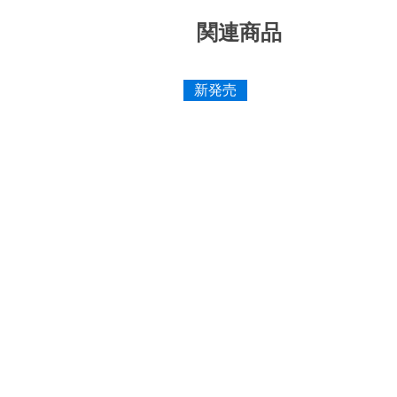
関連商品
新発売