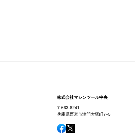
株式会社マシンツール中央
〒663-8241
兵庫県西宮市津門大塚町7−5