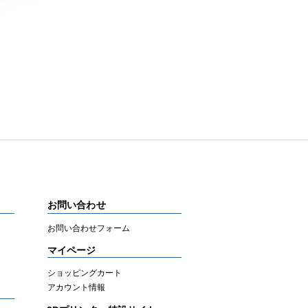
お問い合わせ
お問い合わせフォーム
マイページ
ショッピングカート
アカウント情報