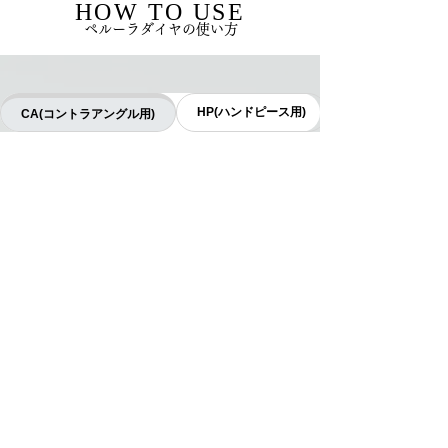
HOW TO USE
ペルーラダイヤの使い方
HP(ハンドピース用)
CA(コントラアングル用)