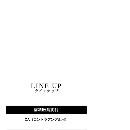
LINE UP
ラインナップ
歯科医院向け
CA（コントラアングル用）