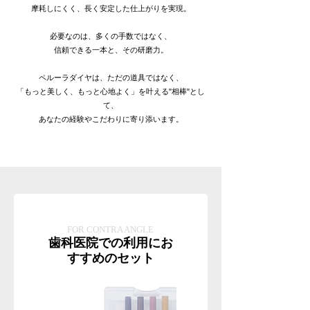
摩耗しにくく、長く安定した仕上がりを実現。
必要なのは、多くの手数ではなく、
信頼できる一本と、その研磨力。
ペルーラダイヤは、ただの道具ではなく、
「もっと美しく、もっと心地よく」を叶える"相棒"とし
て、
あなたの経験やこだわりに寄り添います。
FOR CONTRA ANGLE
歯科医院での利用にお
すすめのセット