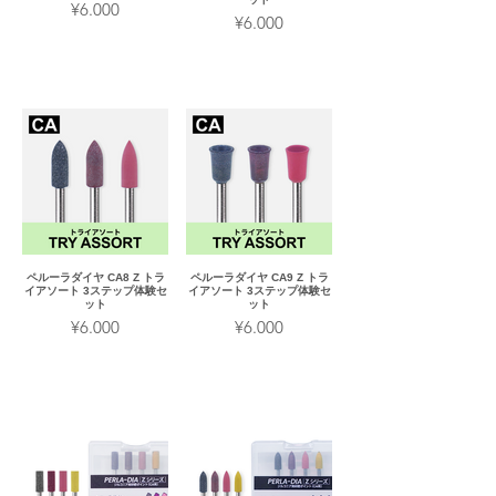
¥6.000
¥6.000
ペルーラダイヤ CA8 Z トラ
ペルーラダイヤ CA9 Z トラ
イアソート 3ステップ体験セ
イアソート 3ステップ体験セ
ット
ット
¥6.000
¥6.000