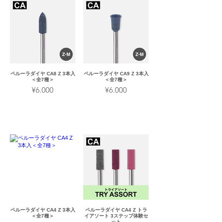
ペルーラダイヤ CA8 Z 3本入
ペルーラダイヤ CA9 Z 3本入
＜全7種＞
＜全7種＞
¥6.000
¥6.000
ペルーラダイヤ CA4 Z 3本入
ペルーラダイヤ CA4 Z トラ
＜全7種＞
イアソート 3ステップ体験セ
ット