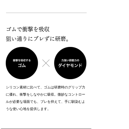
ゴムで衝撃を吸収
狙い通りにブレずに研磨。
シリコン素材に比べて、ゴムは研磨時のグリップ力
に優れ、衝撃をしなやかに吸収。微妙なコントロー
ルが必要な場面でも、ブレを抑えて、手に馴染むよ
うな使い心地を提供します。