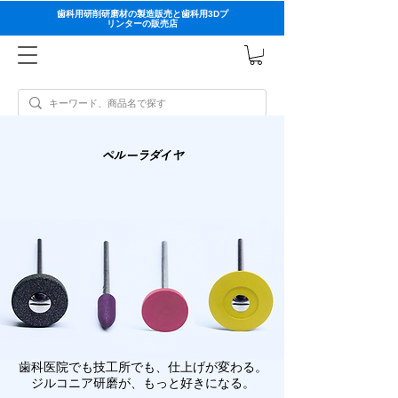
歯科用研削研磨材の製造販売と歯科用3Dプ
リンターの販売店
ペルーラダイヤ
歯科医院でも技工所でも、仕上げが変わる。
ジルコニア研磨が、もっと好きになる。