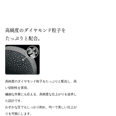
高純度のダイヤモンド粒子を
たっぷりと配合。
高純度のダイヤモンド粒子をたっぷりと配合し、高
い切削性を実現。
繊細な作業にも応える、高精度な仕上がりを追求し
た設計です。
わずかな圧でもしっかり削れ、均一で美しい仕上が
りを可能にします。