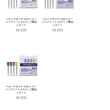
ペルーラダイヤ CA4 Z スー
ペルーラダイヤ CA8 Z スー
パーアソート 4ステップ艶出
パーアソート 4ステップ艶出
しセット
しセット
¥8.000
¥8.000
ペルーラダイヤ CA9 Z スー
パーアソート 4ステップ艶出
しセット
¥8.000