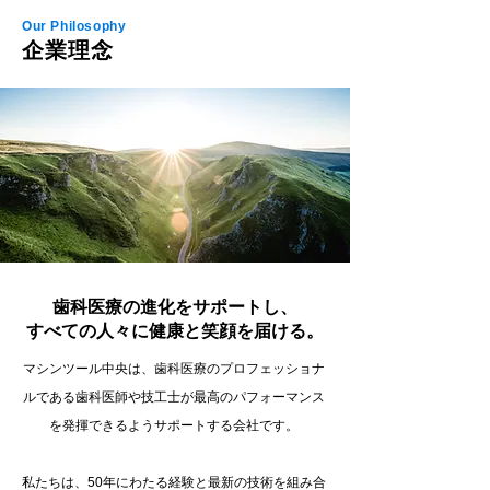
Our Philosophy
企業理念
歯科医療の進化をサポートし、
すべての人々に健康と笑顔を届ける。
​マシンツール中央は、歯科医療のプロフェッショナ
ルである歯科医師や技工士が最高のパフォーマンス
を発揮できるようサポートする会社です。
私たちは、50年にわたる経験と最新の技術を組み合