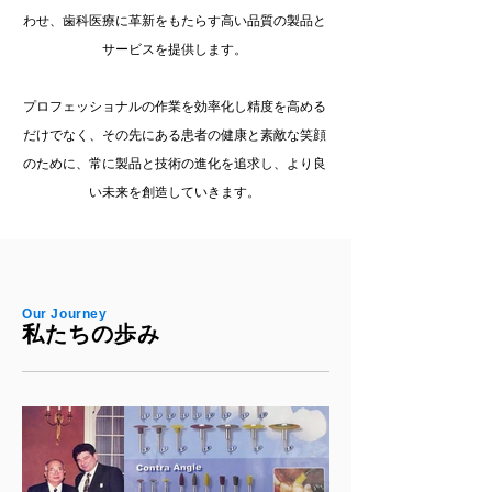
わせ、歯科医療に革新をもたらす高い品質の製品と
サービスを提供します。
プロフェッショナルの作業を効率化し精度を高める
だけでなく、その先にある患者の健康と素敵な笑顔
のために、常に製品と技術の進化を追求し、より良
い未来を創造していきます。
Our Journey
私たちの歩み