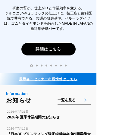
研磨の質が、仕上がりと作業効率を変える。
ジルコニアやセラミックの仕上げに、技工所と歯科医
院で共有できる、共通の研磨基準。ペルーラダイヤ
は、ゴムとダイヤモンドを融合したMADE IN JAPANの
歯科用研磨バーです。
詳細はこちら
展示会・セミナー出展情報はこちら
Information
お知らせ
一覧を見る
2026年7月31日
2026年 夏季休業期間のお知らせ
2026年7月16日
『日本3Dプリンティング矯正歯科学会 第5回学術大