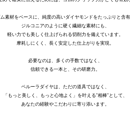
ゴム素材をベースに、純度の高いダイヤモンドをたっぷりと含
ジルコニアのように硬く繊細な素材にも、
軽い力でも美しく仕上げられる切削力を備えています。
摩耗しにくく、長く安定した仕上がりを実現。
必要なのは、多くの手数ではなく、
信頼できる一本と、その研磨力。
ペルーラダイヤは、ただの道具ではなく、
「もっと美しく、もっと心地よく」を叶える"相棒"として、
あなたの経験やこだわりに寄り添います。