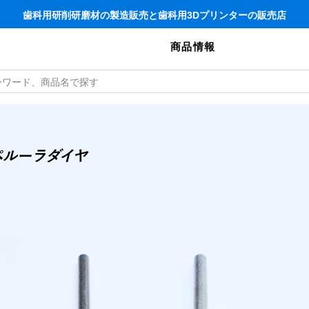
歯科用研削研磨材の製造販売と歯科用3Dプリンターの販売店
商品情報
ペルーラダイヤ