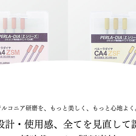
ジルコニア研磨を、もっと美しく、もっと心地よく
設計・使用感、全てを見直して