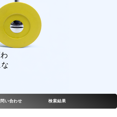
変わ
にな
お問い合わせ
検索結果