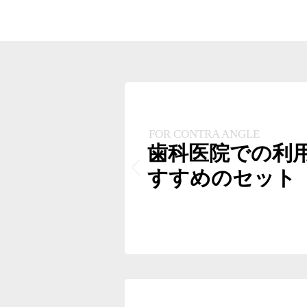
FOR CONTRA ANGLE
歯科医院での利
すすめのセット