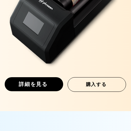
詳細を見る
購入する