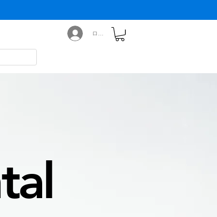
ログイン
tal