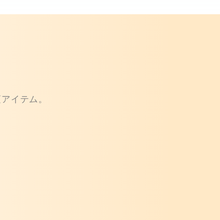
須アイテム。