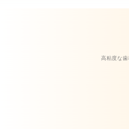
高粘度な歯