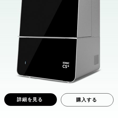
詳細を見る
購入する