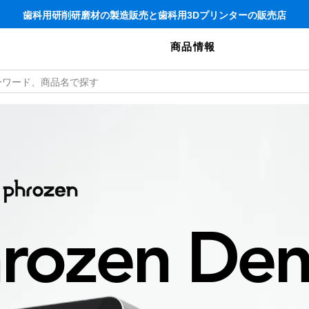
歯科用研削研磨材の製造販売と歯科用3Dプリンターの販売店
商品情報
rozen Den