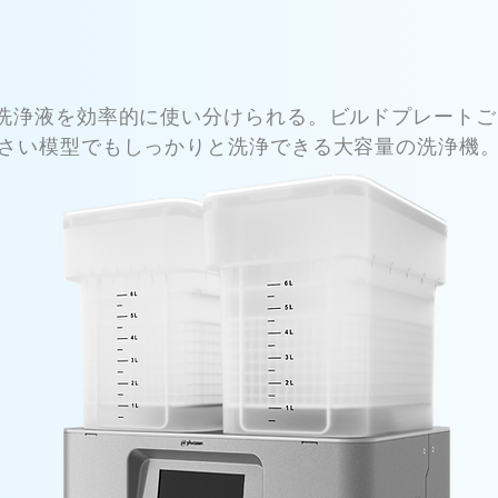
で洗浄液を効率的に使い分けられる。ビルドプレートご
さい模型でもしっかりと洗浄できる大容量の洗浄機