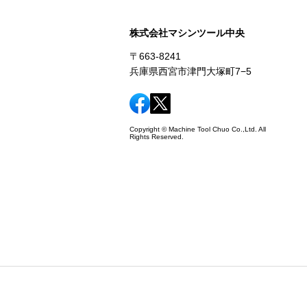
株式会社マシンツール中央
〒663-8241
兵庫県西宮市津門大塚町7−5
Copyright © Machine Tool Chuo Co.,Ltd. All
Rights Reserved.