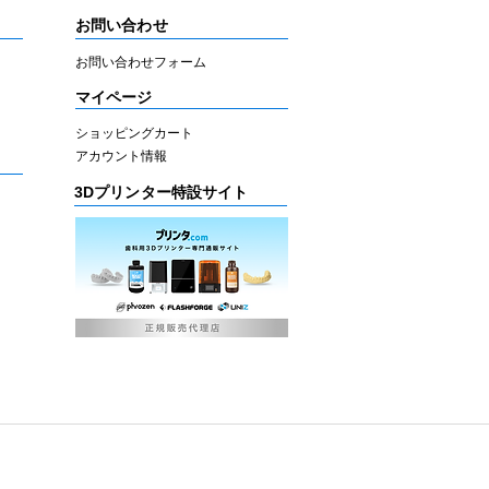
お問い合わせ
お問い合わせフォーム
マイページ
ショッピングカート
アカウント情報
3Dプリンター特設サイト