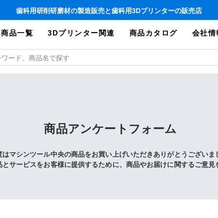
歯科用研削研磨材の製造販売と歯科用3Dプリンターの販売店
商品一覧
3Dプリンター関連
商品カタログ
会社情
商品アンケートフォーム
度はマシンツール中央の商品をお買い上げいただきありがとうございま
品とサービスをお客様に提供するために、商品やお届けに関するご意見