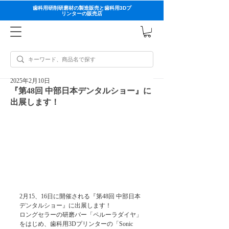
歯科用研削研磨材の製造販売と歯科用3Dプ
リンターの販売店
2025年2月10日
『第48回 中部日本デンタルショー』に
出展します！
2月15、16日に開催される『第48回 中部日本
デンタルショー』に出展します！
ロングセラーの研磨バー「ペルーラダイヤ」
をはじめ、歯科用3Dプリンターの「Sonic 