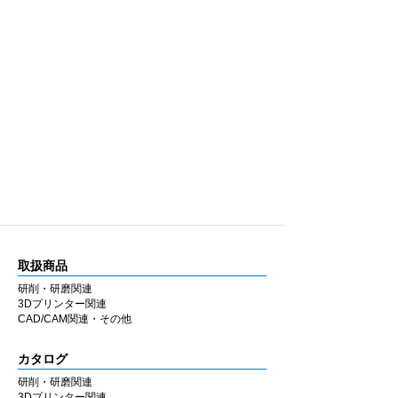
取扱商品
研削・研磨関連
3Dプリンター関連
CAD/CAM関連・その他
カタログ
研削・研磨関連
3Dプリンター関連