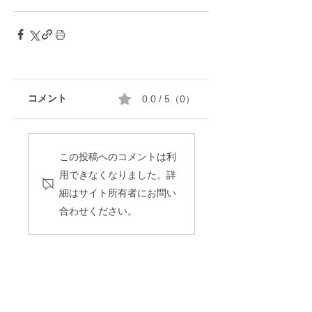
コメント
0.0 / 5（0）
この投稿へのコメントは利
用できなくなりました。詳
細はサイト所有者にお問い
合わせください。