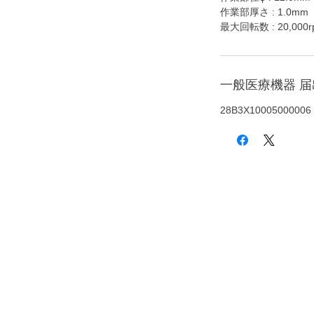
作業部厚さ : 1.0mm
最大回転数 : 20,000r
一般医療機器 
28B3X10005000006