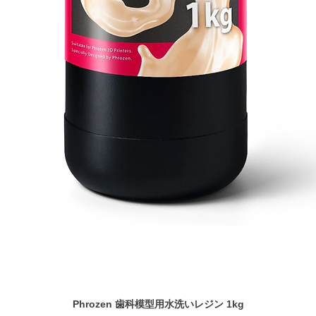
Phrozen 歯科模型用水洗いレジン 1kg
Aperçu rapide