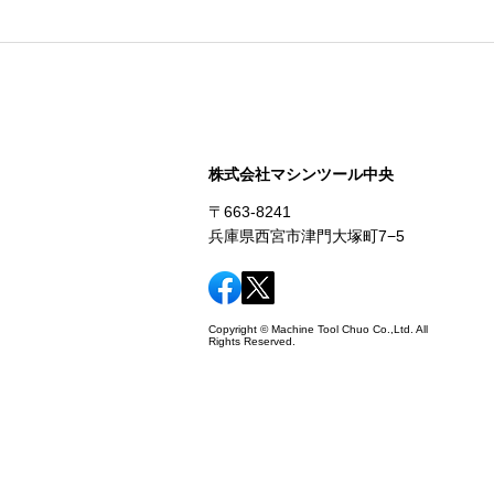
株式会社マシンツール中央
〒663-8241
兵庫県西宮市津門大塚町7−5
Copyright © Machine Tool Chuo Co.,Ltd. All
Rights Reserved.