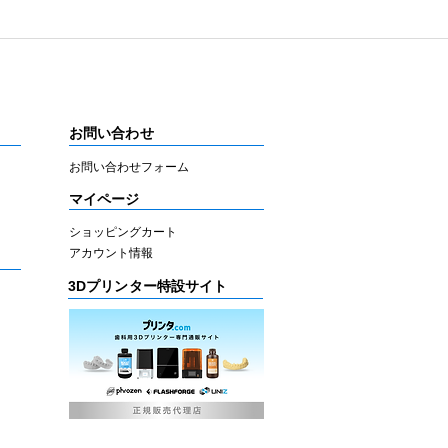
お問い合わせ
お問い合わせフォーム
マイページ
ショッピングカート
アカウント情報
3Dプリンター特設サイト