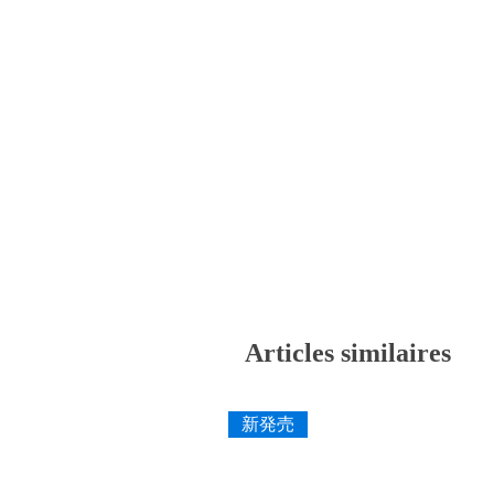
Articles similaires
新発売