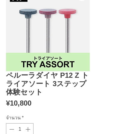
ペルーラダイヤ P12 Z ト
ライアソート 3ステップ
体験セット
ราคา
¥10,800
จำนวน
*