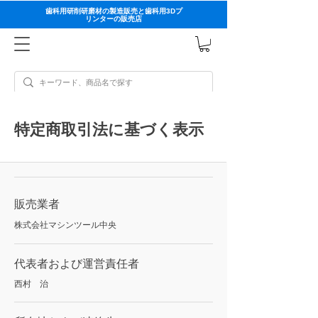
歯科用研削研磨材の製造販売と歯科用3Dプ
リンターの販売店
特定商取引法に基づく表示
販売業者
株式会社マシンツール中央
代表者および運営責任者
西村 治