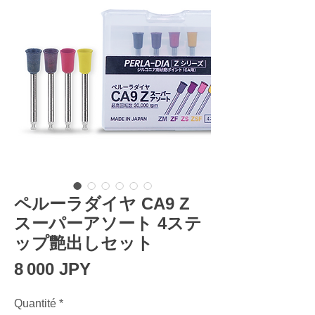
ペルーラダイヤ CA9 Z
スーパーアソート 4ステ
ップ艶出しセット
Prix
8 000 JPY
Quantité
*