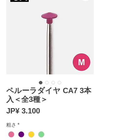
ペルーラダイヤ CA7 3本
入＜全3種＞
Prijs
JP¥ 3.100
粗さ
*