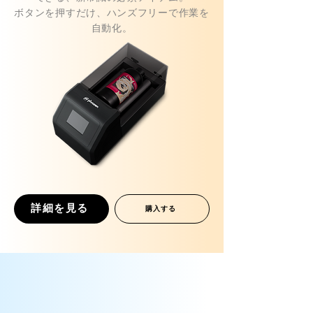
ボタンを押すだけ、ハンズフリーで作業を
自動化。
詳細を見る
購入する