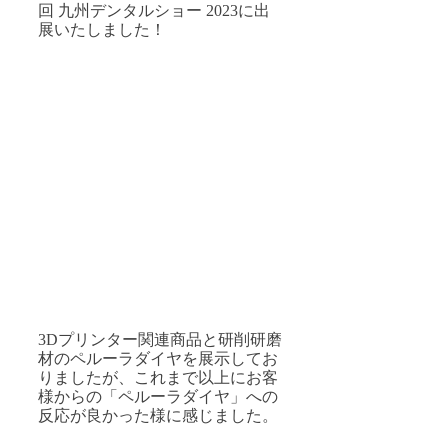
回 九州デンタルショー 2023に出
展いたしました！
3Dプリンター関連商品と研削研磨
材のペルーラダイヤを展示してお
りましたが、これまで以上にお客
様からの「ペルーラダイヤ」への
反応が良かった様に感じました。