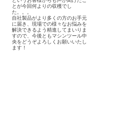
というお客様からも声が聞けたこ
とが今回何よりの収穫でし
た。。。
自社製品がより多くの方のお手元
に届き、現場での様々なお悩みを
解決できるよう精進してまいりま
すので、今後ともマシンツール中
央をどうぞよろしくお願いいたし
ます！