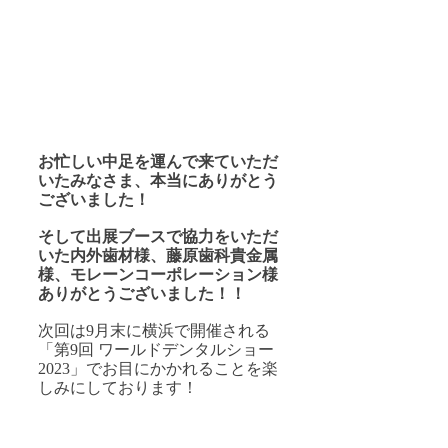
お忙しい中足を運んで来ていただ
いたみなさま、本当にありがとう
ございました！
そして出展ブースで協力をいただ
いた内外歯材様、藤原歯科貴金属
様、モレーンコーポレーション様
ありがとうございました！！
次回は9月末に横浜で開催される
「第9回 ワールドデンタルショー
2023」でお目にかかれることを楽
しみにしております！