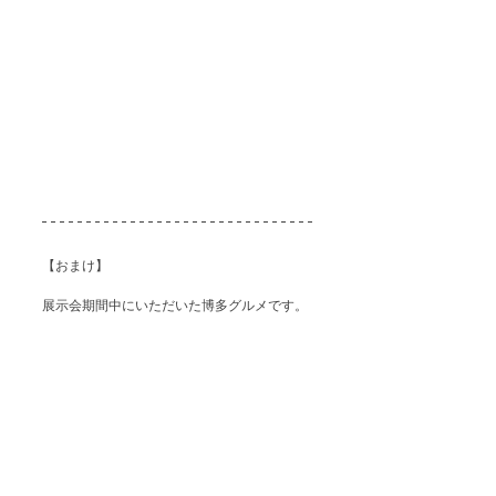
【おまけ】
展示会期間中にいただいた博多グルメです。