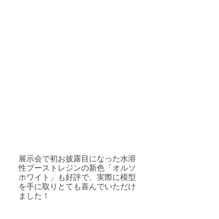
展示会で初お披露目になった水溶
性ブーストレジンの新色「オルソ
ホワイト」も好評で、実際に模型
を手に取りとても喜んでいただけ
ました！