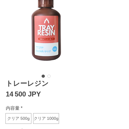
トレーレジン
Prix
14 500 JPY
内容量
*
クリア 500g
クリア 1000g