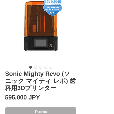
Sonic Mighty Revo (ソ
ニック マイティ レボ) 歯
科用3Dプリンター
Prezzo
595.000 JPY
Esaurito