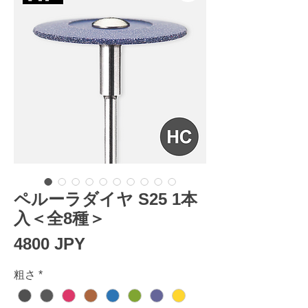
ペルーラダイヤ S25 1本
入＜全8種＞
Prezzo
4800 JPY
粗さ
*