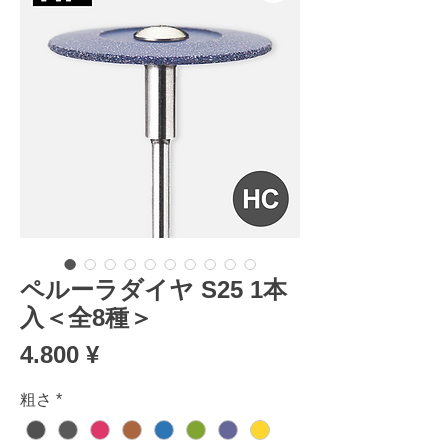
ペルーラダイヤ S25 1本
入＜全8種＞
Preis
4.800 ¥
粗さ
*