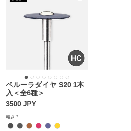
ペルーラダイヤ S20 1本
入＜全6種＞
Prezzo
3500 JPY
粗さ
*