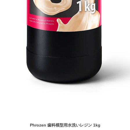
Phrozen 歯科模型用水洗いレジン 1kg
Schnellansicht