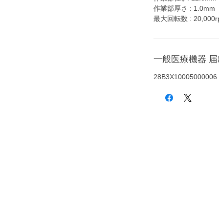
作業部厚さ : 1.0mm
最大回転数 : 20,000r
一般医療機器 
28B3X10005000006