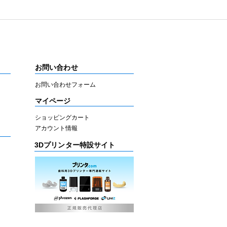
お問い合わせ
お問い合わせフォーム
マイページ
ショッピングカート
アカウント情報
3Dプリンター特設サイト