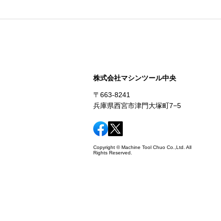
株式会社マシンツール中央
〒663-8241
兵庫県西宮市津門大塚町7−5
Copyright © Machine Tool Chuo Co.,Ltd. All
Rights Reserved.