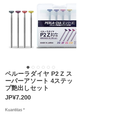
ペルーラダイヤ P2 Z ス
ーパーアソート 4ステッ
プ艶出しセット
Harga
JP¥7.200
Kuantitas
*