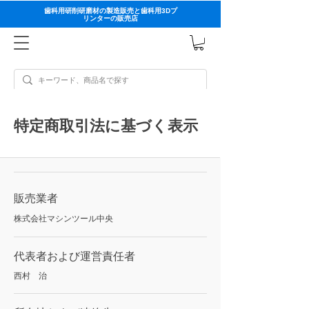
歯科用研削研磨材の製造販売と歯科用3Dプ
リンターの販売店
特定商取引法に基づく表示
販売業者
株式会社マシンツール中央
代表者および運営責任者
西村 治