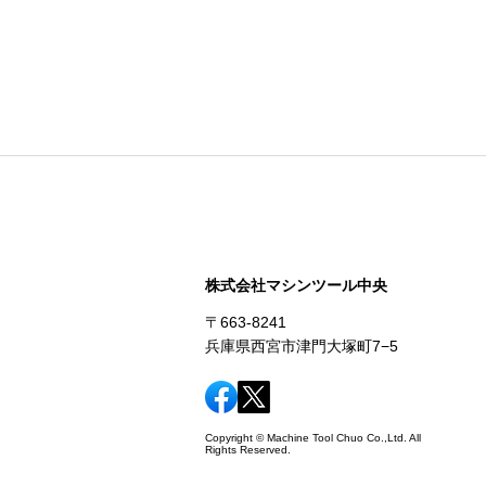
株式会社マシンツール中央
〒663-8241
兵庫県西宮市津門大塚町7−5
Copyright © Machine Tool Chuo Co.,Ltd. All
Rights Reserved.