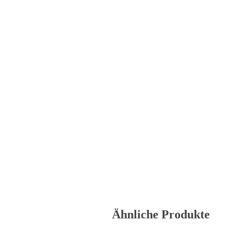
Ähnliche Produkte