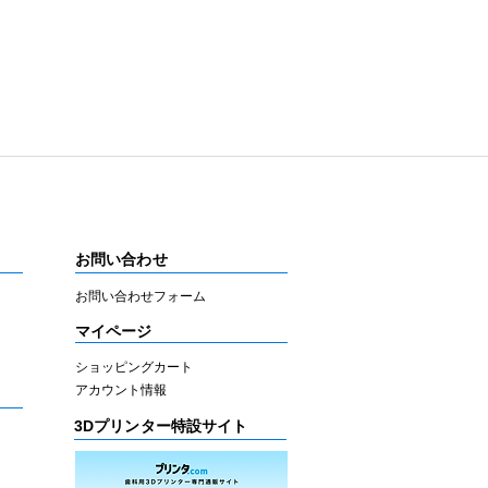
お問い合わせ
お問い合わせフォーム
マイページ
ショッピングカート
アカウント情報
3Dプリンター特設サイト