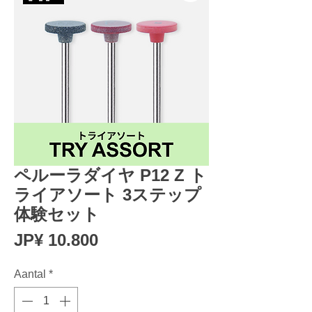
ペルーラダイヤ P12 Z ト
ライアソート 3ステップ
体験セット
Prijs
JP¥ 10.800
Aantal
*