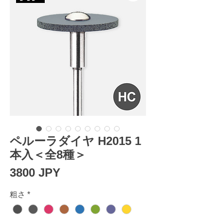
ペルーラダイヤ H2015 1
本入＜全8種＞
Prezzo
3800 JPY
粗さ
*