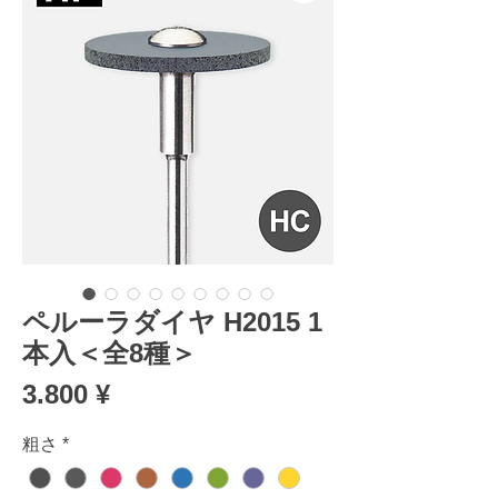
ペルーラダイヤ H2015 1
本入＜全8種＞
Preis
3.800 ¥
粗さ
*