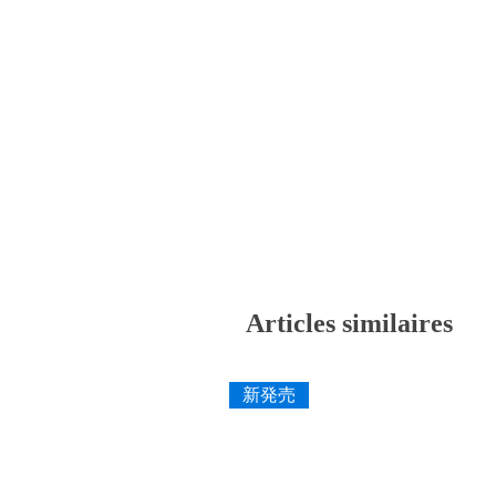
Articles similaires
新発売