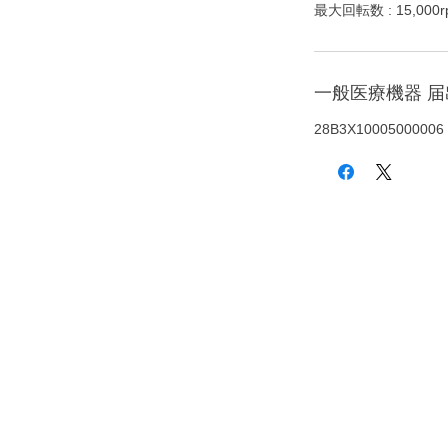
最大回転数 : 15,000r
一般医療機器 
28B3X10005000006