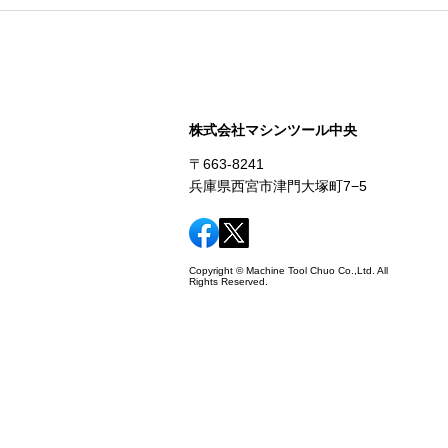
株式会社マシンツール中央
〒663-8241
兵庫県西宮市津門大塚町7−5
Copyright © Machine Tool Chuo Co.,Ltd. All
Rights Reserved.