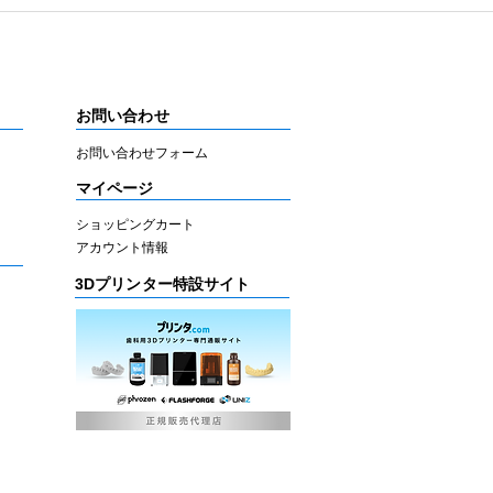
お問い合わせ
お問い合わせフォーム
マイページ
ショッピングカート
アカウント情報
3Dプリンター特設サイト