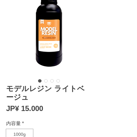
モデルレジン ライトベ
ージュ
Prijs
JP¥ 15.000
内容量
*
1000g