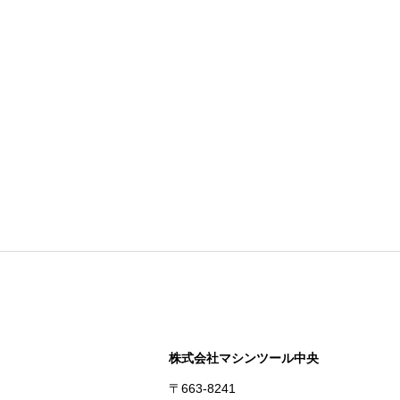
株式会社マシンツール中央
〒663-8241