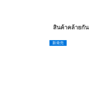
สินค้าคล้ายกัน
新発売