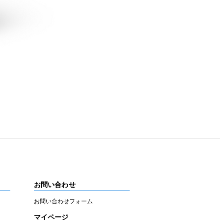
お問い合わせ
お問い合わせフォーム
マイページ