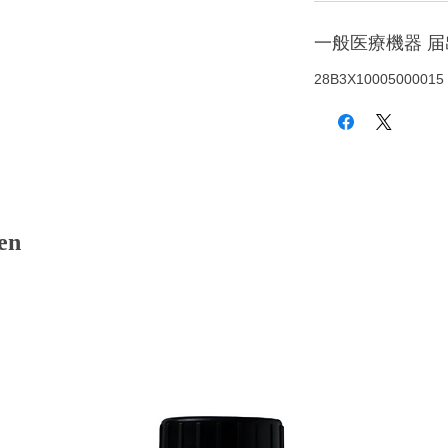
一般医療機器 
28B3X10005000015
en