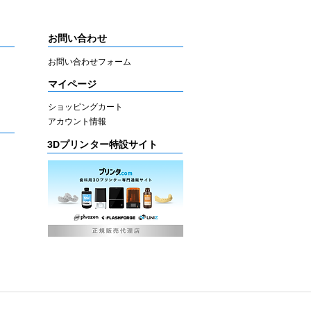
お問い合わせ
お問い合わせフォーム
マイページ
ショッピングカート
アカウント情報
3Dプリンター特設サイト