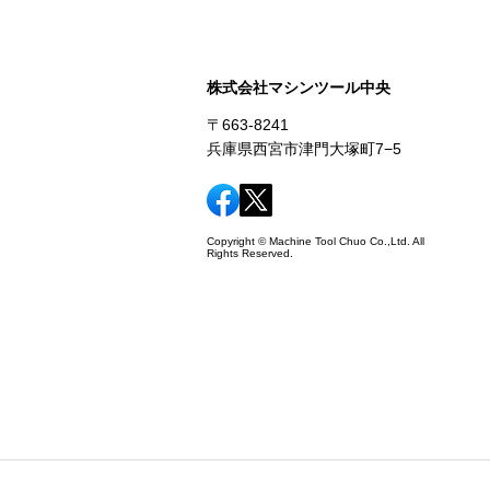
株式会社マシンツール中央
〒663-8241
兵庫県西宮市津門大塚町7−5
Copyright © Machine Tool Chuo Co.,Ltd. All
Rights Reserved.