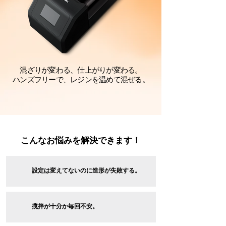
混ざりが変わる、仕上がりが変わる。
ハンズフリーで、レジンを温めて混ぜる。
こんなお悩みを解決できます！
設定は変えてないのに造形が失敗する
​。
​撹拌が十分か毎回不安。