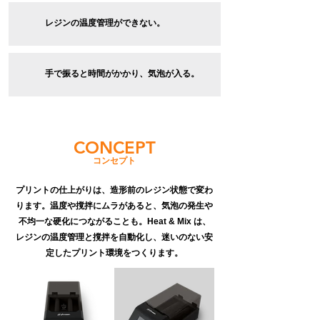
レジンの温度管理ができない。
手で振ると時間がかかり、気泡が入る。
CONCEPT
コンセプト
プリントの仕上がりは、造形前のレジン状態で変わ
ります。温度や撹拌にムラがあると、気泡の発生や
不均一な硬化につながることも。Heat & Mix は、
レジンの温度管理と撹拌を自動化し、迷いのない安
定したプリント環境をつくります。