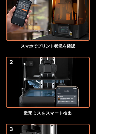
スマホでプリント状況を確認
２
造形ミスをスマート検出
３