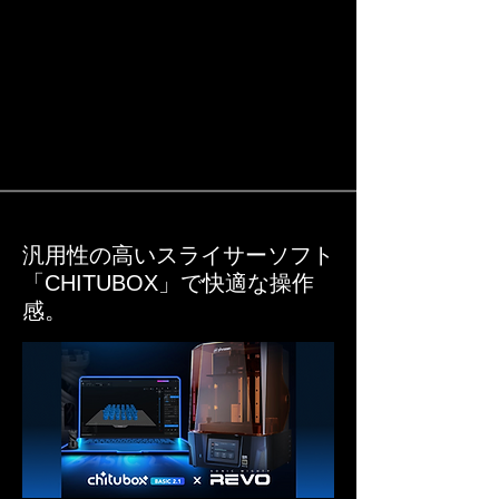
汎用性の高いスライサーソフト
「CHITUBOX」で快適な操作
感。