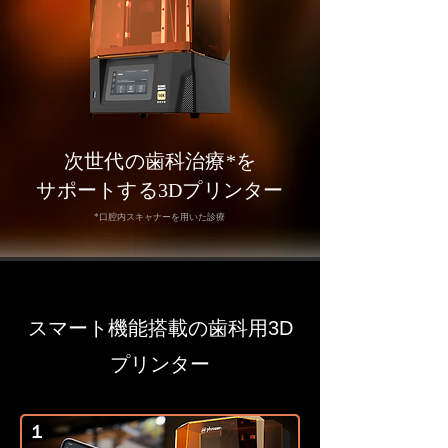
次世代の歯科治療*を
サポートする3Dプリンター
*口腔内スキャナーを用いた診療
スマート機能搭載の歯科用3D
プリンター
１