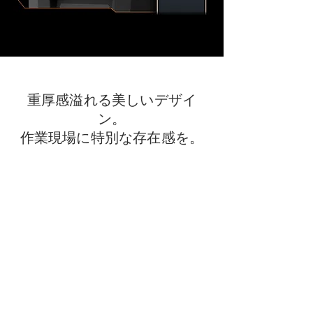
重厚感溢れる美しいデザイ
ン。
作業現場に特別な存在感を。