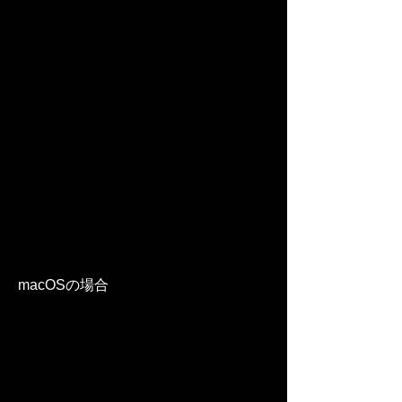
macOSの場合