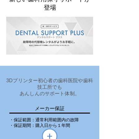
登場
3Dプリンター初心者の歯科医院や歯科
技工所でも
あんしんのサポート体制。
メーカー保証
・保証範囲：通常利用範囲内の故障
・保証期間：購入日から１年間