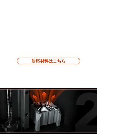
対応材料はこちら