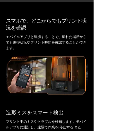
スマホで、どこからでもプリント状
況を確認
モバイルアプリと連携することで、離れた場所から
でも進捗状況やプリント時間を確認することができ
ます。
造形ミスをスマート検出
プリント中のミスやトラブルを検知します。モバイ
ルアプリに通知し、遠隔で作業を[停止する]また