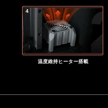
4
温度維持ヒーター搭載