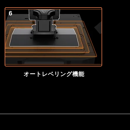
6
オートレベリング機能