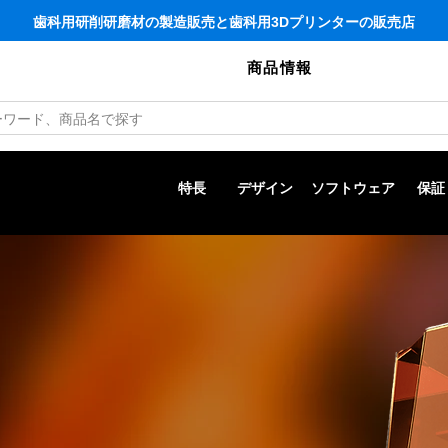
歯科用研削研磨材の製造販売と歯科用3Dプリンターの販売店
商品情報
特長
デザイン
ソフトウェア
保証