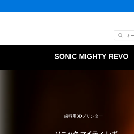
SONIC MIGHTY REVO
​歯科用3Dプリンター