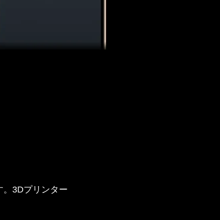
。3Dプリンター