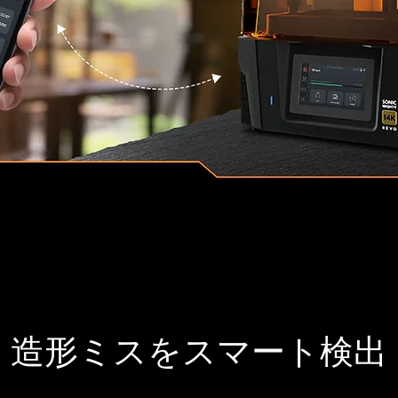
造形ミスをスマート検出