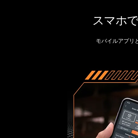
スマホ
モバイルアプリ