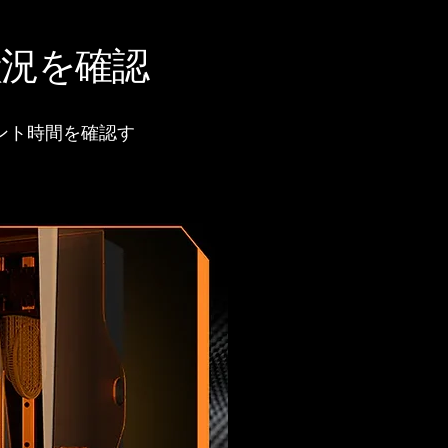
況を確認
ント時間を確認す