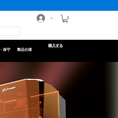
ログイン
購入する
・保守
製品仕様