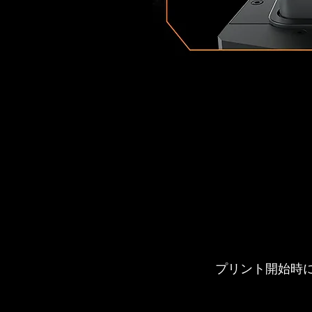
プリント開始時