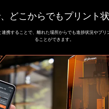
で、どこからでもプリント状
と連携することで、離れた場所からでも進捗状況やプリ
ることができます。