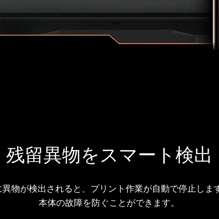
残留異物をスマート検出
に異物が検出されると、プリント作業が自動で停止します
本体の故障を防ぐことができます。