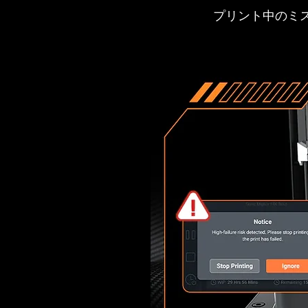
プリント中のミ