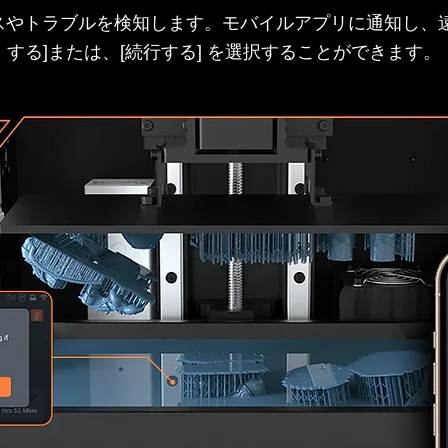
スやトラブルを検知します。モバイルアプリに通知し、遠
する]または、[続行する] を選択することができます。