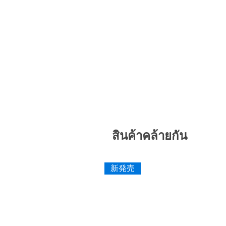
สินค้าคล้ายกัน
新発売