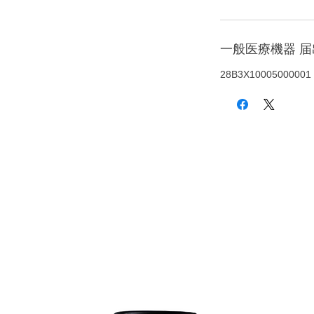
一般医療機器 
28B3X10005000001