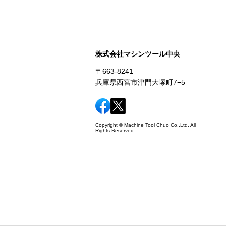
株式会社マシンツール中央
〒663-8241
兵庫県西宮市津門大塚町7−5
Copyright © Machine Tool Chuo Co.,Ltd. All
Rights Reserved.