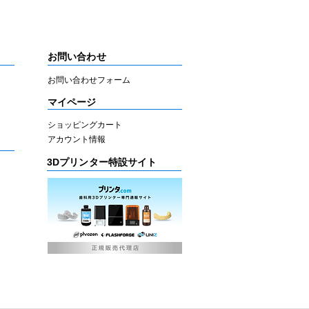
お問い合わせ
お問い合わせフォーム
マイページ
ショッピングカート
アカウント情報
3Dプリンター特設サイト