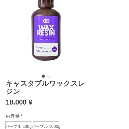
キャスタブルワックスレ
ジン
Preis
18.000 ¥
内容量
*
パープル 500g
パープル 1000g