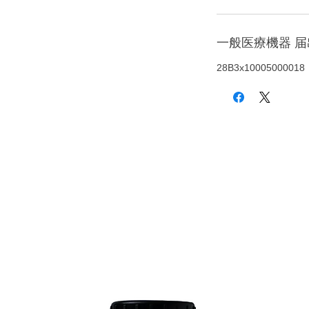
一般医療機器 
28B3x10005000018