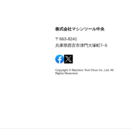
株式会社マシンツール中央
〒663-8241
兵庫県西宮市津門大塚町7−5
Copyright © Machine Tool Chuo Co.,Ltd. All
Rights Reserved.