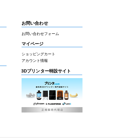
お問い合わせ
お問い合わせフォーム
マイページ
ショッピングカート
アカウント情報
3Dプリンター特設サイト