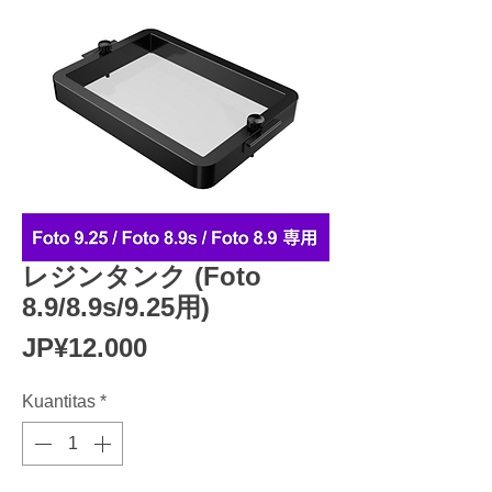
レジンタンク (Foto
8.9/8.9s/9.25用)
Harga
JP¥12.000
Kuantitas
*