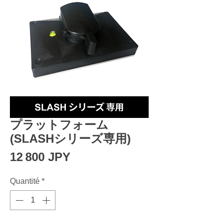
プラットフォーム
(SLASHシリーズ専用)
Prix
12 800 JPY
Quantité
*