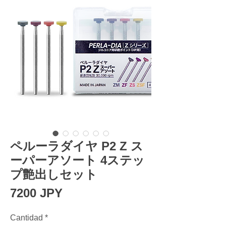
ペルーラダイヤ P2 Z ス
ーパーアソート 4ステッ
プ艶出しセット
Precio
7200 JPY
Cantidad
*