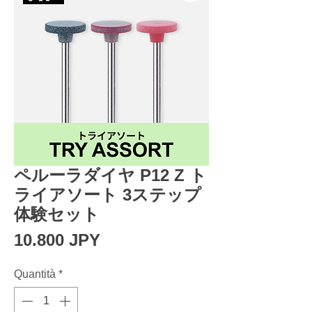
ペルーラダイヤ P12 Z ト
ライアソート 3ステップ
体験セット
Prezzo
10.800 JPY
Quantità
*