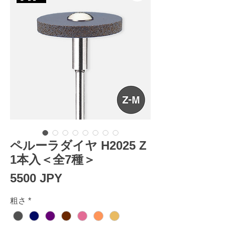
ペルーラダイヤ H2025 Z
1本入＜全7種＞
Precio
5500 JPY
粗さ
*