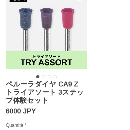
ペルーラダイヤ CA9 Z
トライアソート 3ステッ
プ体験セット
Prezzo
6000 JPY
Quantità
*