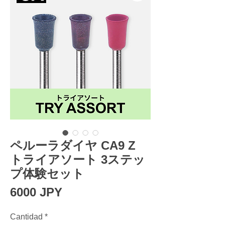
ペルーラダイヤ CA9 Z
トライアソート 3ステッ
プ体験セット
Precio
6000 JPY
Cantidad
*