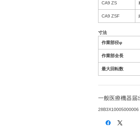
CA9 ZS
CA9 ZSF
寸法
作業部径φ
作業部全長
最大回転数
一般医療機器届
28B3X10005000006