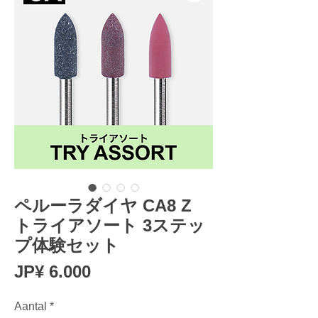
ペルーラダイヤ CA8 Z
トライアソート 3ステッ
プ体験セット
Prijs
JP¥ 6.000
Aantal
*