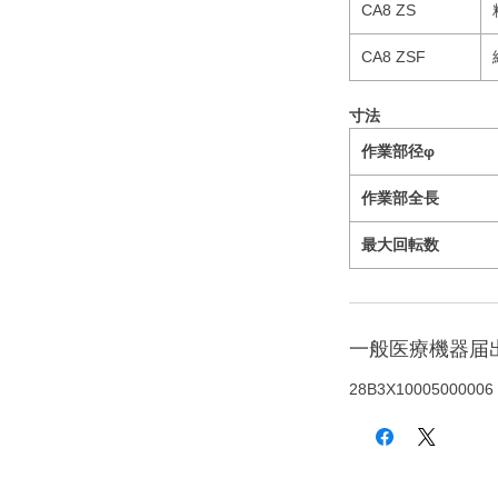
CA8 ZS
CA8 ZSF
寸法
作業部径φ
作業部全長
最大回転数
一般医療機器届
28B3X10005000006